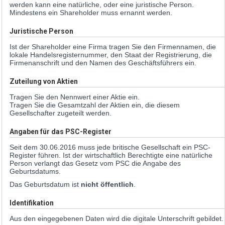
werden kann eine natürliche, oder eine juristische Person.
Mindestens ein Shareholder muss ernannt werden.
Juristische Person
Ist der Shareholder eine Firma tragen Sie den Firmennamen, die
lokale Handelsregisternummer, den Staat der Registrierung, die
Firmenanschrift und den Namen des Geschäftsführers ein.
Zuteilung von Aktien
Tragen Sie den Nennwert einer Aktie ein.
Tragen Sie die Gesamtzahl der Aktien ein, die diesem
Gesellschafter zugeteilt werden.
Angaben für das PSC-Register
Seit dem 30.06.2016 muss jede britische Gesellschaft ein PSC-
Register führen. Ist der wirtschaftlich Berechtigte eine natürliche
Person verlangt das Gesetz vom PSC die Angabe des
Geburtsdatums.
Das Geburtsdatum ist
nicht öffentlich
.
Identifikation
Aus den eingegebenen Daten wird die digitale Unterschrift gebildet.