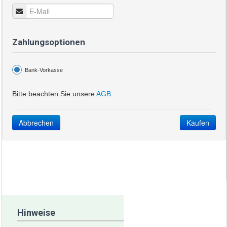
Zahlungsoptionen
Bank-Vorkasse
Bitte beachten Sie unsere
AGB
Abbrechen
Kaufen
Hinweise